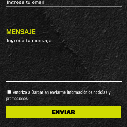
MENSAJE
Autorizo a Barbarian enviarme información de noticias y
promociones