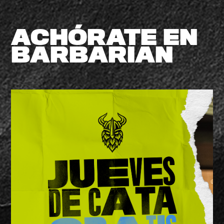
ACHÓRATE EN
BARBARIAN