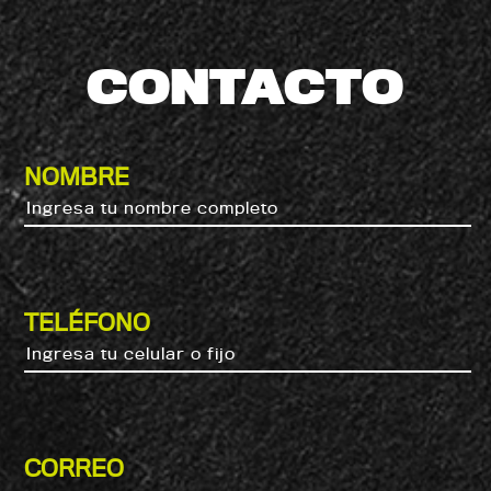
CONTACTO
NOMBRE
TELÉFONO
CORREO