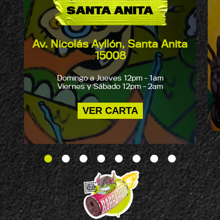
SANTA ANITA
Av. Nicolás Ayllón, Santa Anita
15008
Domingo a Jueves 12pm - 1am
Viernes y Sábado 12pm - 2am
VER CARTA